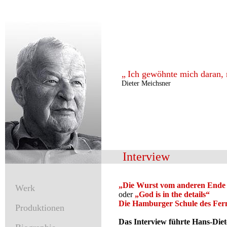
„
Ich gewöhnte mich daran, m
Dieter Meichsner
Interview
„Die Wurst vom anderen Ende
Werk
oder
„God is in the details“
Die Hamburger Schule des Fern
Produktionen
Das Interview führte Hans-Diet